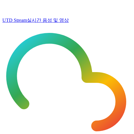
UTD Stream
실시간 음성 및 영상