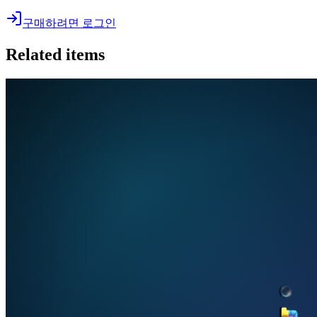
구매하려면 로그인
Related items