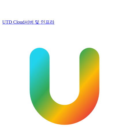
UTD Cloud
서버 및 인프라