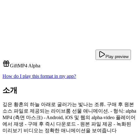
Play preview
Gift
MP4 Alpha
How do I play this format in my app?
소개
깊은 황혼의 하늘 아래로 굴러가는 빛나는 조류. 구매 후 원본
소스 파일로 제공되는 라이브룸 선물 애니메이션. - 형식: alpha
MP4 (측면 마스크) - Android, iOS 및 웹의 alpha-video 플레이어
에서 재생 - 구매 후 즉시 다운로드 - 원본 파일 제공 - 녹화된
미리보기 비디오는 정확한 애니메이션을 보여줍니다