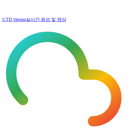
UTD Stream
실시간 음성 및 영상