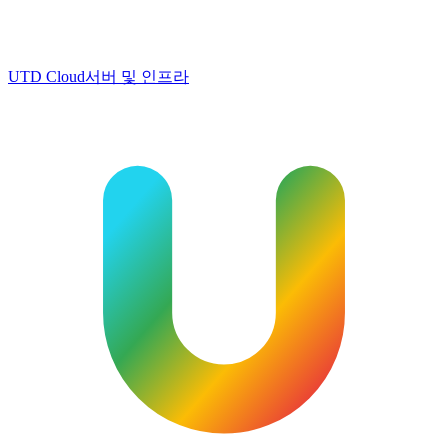
UTD Cloud
서버 및 인프라