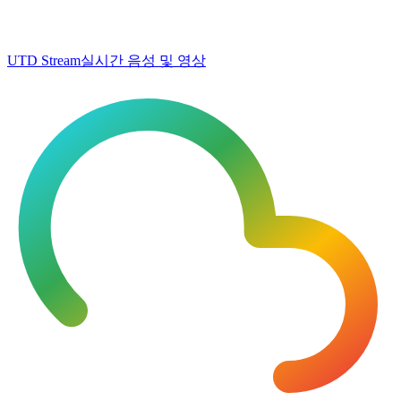
UTD Stream
실시간 음성 및 영상