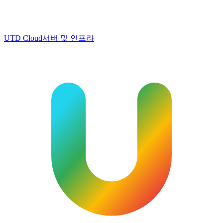
UTD Cloud
서버 및 인프라