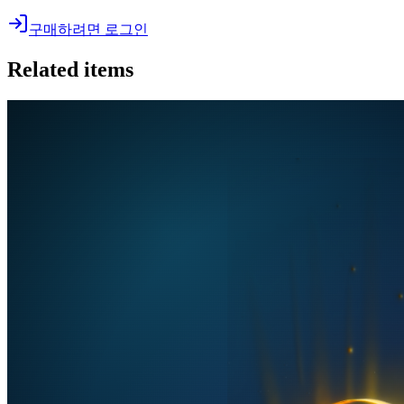
구매하려면 로그인
Related items