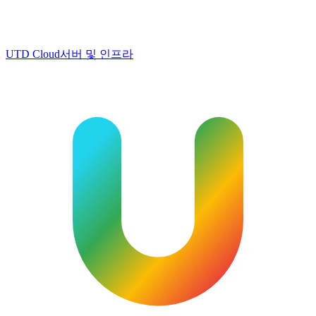
UTD Cloud
서버 및 인프라