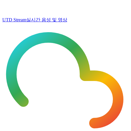
UTD Stream
실시간 음성 및 영상