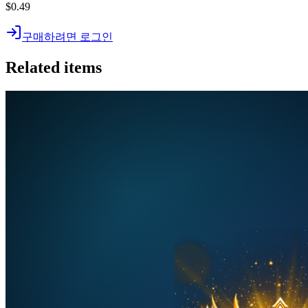
$0.49
구매하려면 로그인
Related items