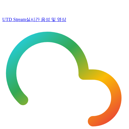
UTD Stream
실시간 음성 및 영상