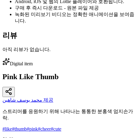
Android, iOS 및 웹의 Lottie 플레이어와 호환됩니다.
구매 후 즉시 다운로드 - 원본 파일 제공
녹화된 미리보기 비디오는 정확한 애니메이션을 보여줍
니다.
리뷰
아직 리뷰가 없습니다.
Digital item
Pink Like Thumb
محمد يوسف شاهين 제공
스트리머를 응원하기 위해 나타나는 통통한 분홍색 엄지손가
락.
#
like
#
thumb
#
pink
#
cheer
#
cute