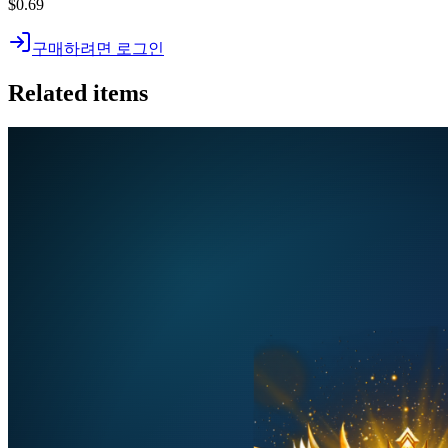
$0.69
구매하려면 로그인
Related items