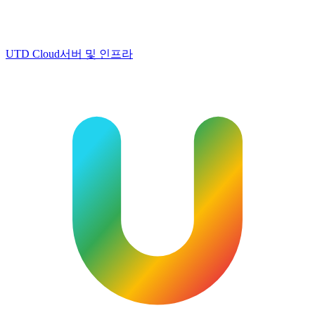
UTD Cloud
서버 및 인프라