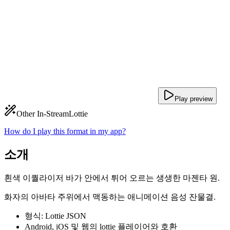
Play preview
Other In-Stream
Lottie
How do I play this format in my app?
소개
흰색 이퀄라이저 바가 안에서 튀어 오르는 생생한 마젠타 원.
화자의 아바타 주위에서 맥동하는 애니메이션 음성 잔물결.
형식: Lottie JSON
Android, iOS 및 웹의 lottie 플레이어와 호환