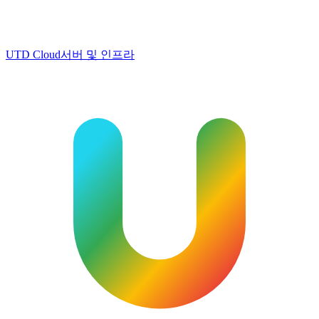
UTD Cloud
서버 및 인프라