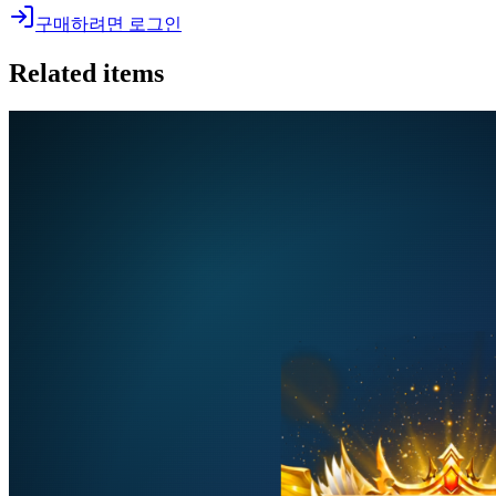
구매하려면 로그인
Related items