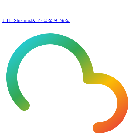
UTD Stream
실시간 음성 및 영상