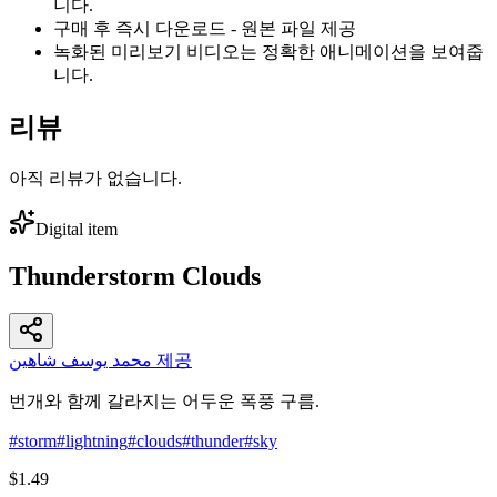
니다.
구매 후 즉시 다운로드 - 원본 파일 제공
녹화된 미리보기 비디오는 정확한 애니메이션을 보여줍
니다.
리뷰
아직 리뷰가 없습니다.
Digital item
Thunderstorm Clouds
محمد يوسف شاهين 제공
번개와 함께 갈라지는 어두운 폭풍 구름.
#
storm
#
lightning
#
clouds
#
thunder
#
sky
$1.49