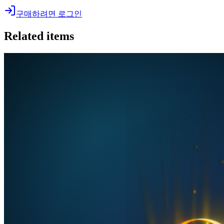
구매하려면 로그인
Related items