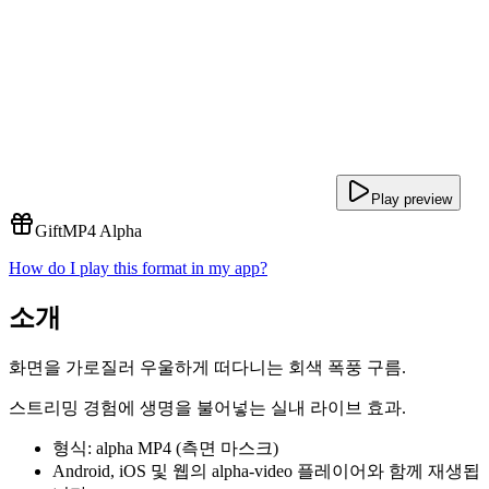
Play preview
Gift
MP4 Alpha
How do I play this format in my app?
소개
화면을 가로질러 우울하게 떠다니는 회색 폭풍 구름.
스트리밍 경험에 생명을 불어넣는 실내 라이브 효과.
형식: alpha MP4 (측면 마스크)
Android, iOS 및 웹의 alpha-video 플레이어와 함께 재생됩