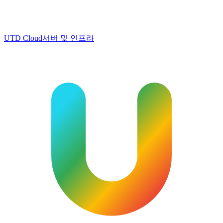
UTD Cloud
서버 및 인프라