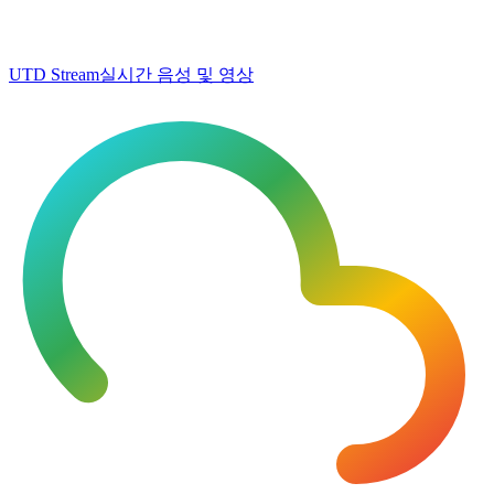
UTD Stream
실시간 음성 및 영상