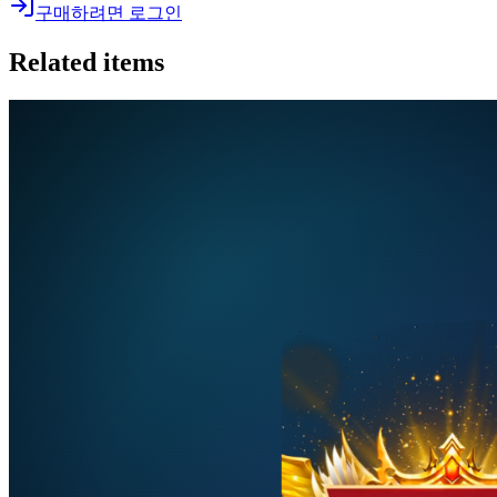
구매하려면 로그인
Related items