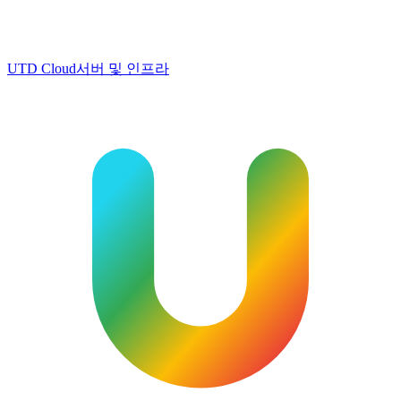
UTD Cloud
서버 및 인프라