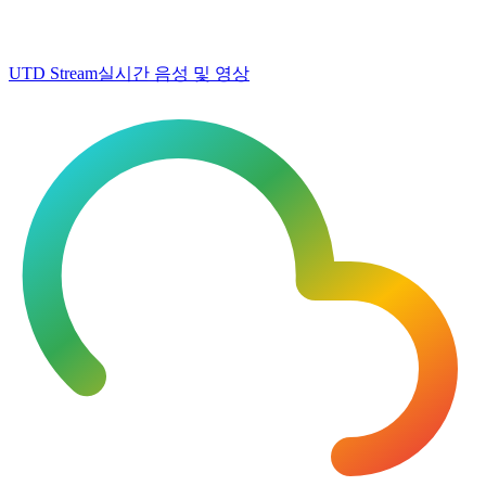
UTD Stream
실시간 음성 및 영상