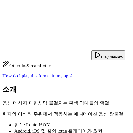
Play preview
Other In-Stream
Lottie
How do I play this format in my app?
소개
음성 메시지 파형처럼 물결치는 흰색 막대들의 행렬.
화자의 아바타 주위에서 맥동하는 애니메이션 음성 잔물결.
형식: Lottie JSON
Android, iOS 및 웹의 lottie 플레이어와 호환