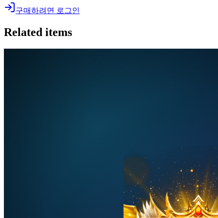
구매하려면 로그인
Related items