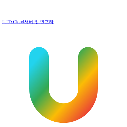
UTD Cloud
서버 및 인프라