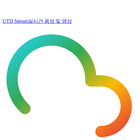
UTD Stream
실시간 음성 및 영상