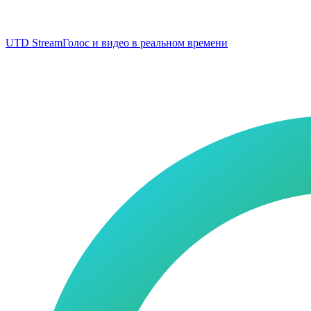
UTD Stream
Голос и видео в реальном времени