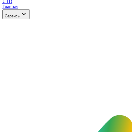
UTD
Главная
Сервисы