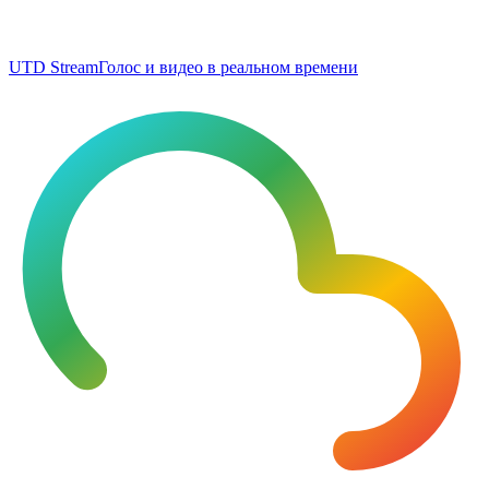
UTD Stream
Голос и видео в реальном времени