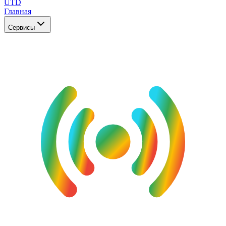
UTD
Главная
Сервисы