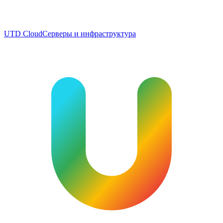
UTD Cloud
Серверы и инфраструктура