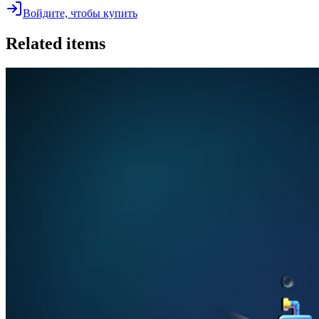
Войдите, чтобы купить
Related items