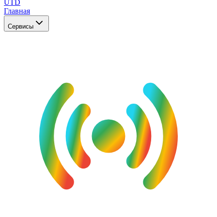
UTD
Главная
Сервисы