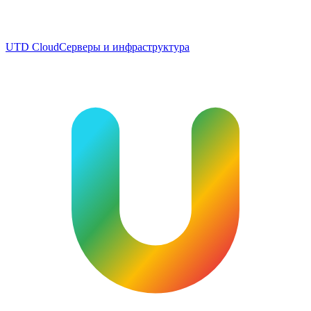
UTD Cloud
Серверы и инфраструктура