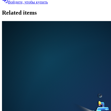
Войдите, чтобы купить
Related items