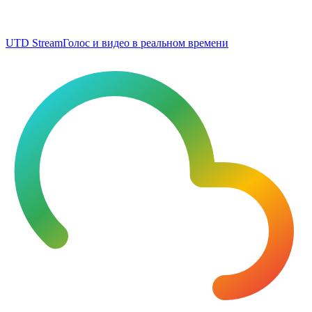
UTD Stream
Голос и видео в реальном времени