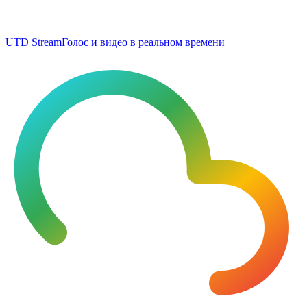
UTD Stream
Голос и видео в реальном времени