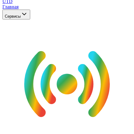
UTD
Главная
Сервисы