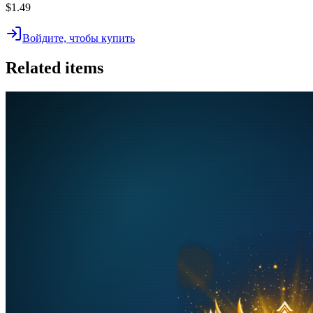
$1.49
Войдите, чтобы купить
Related items