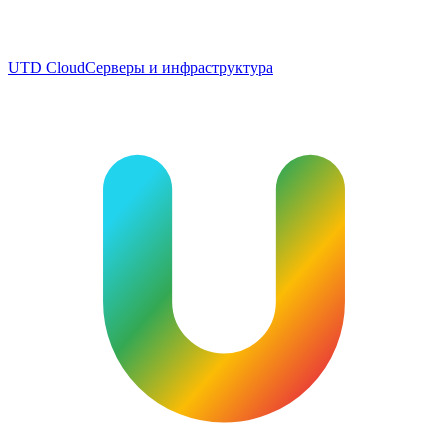
UTD Cloud
Серверы и инфраструктура