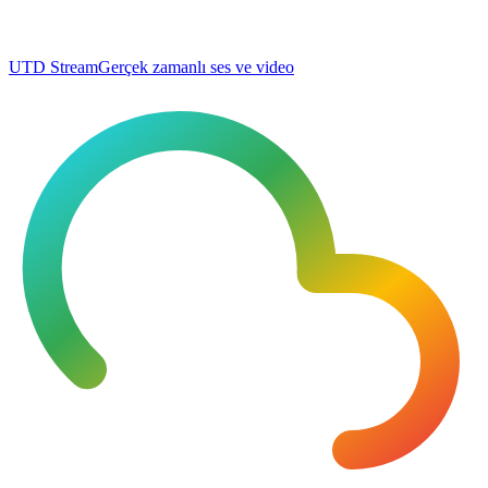
UTD Stream
Gerçek zamanlı ses ve video