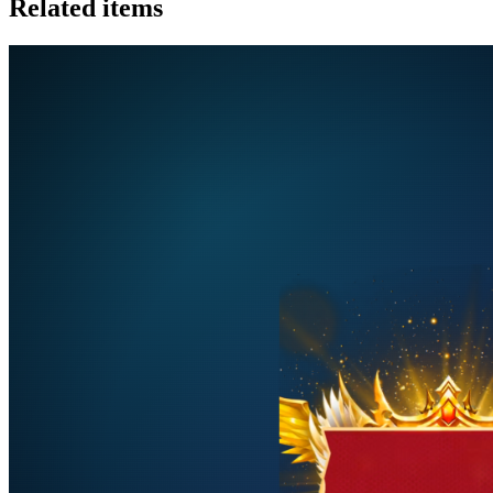
Related items