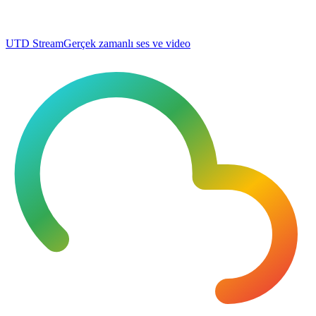
UTD Stream
Gerçek zamanlı ses ve video