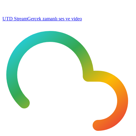
UTD Stream
Gerçek zamanlı ses ve video