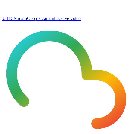
UTD Stream
Gerçek zamanlı ses ve video