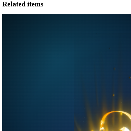
Related items