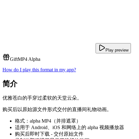
Play preview
Gift
MP4 Alpha
How do I play this format in my app?
简介
优雅苍白的手穿过柔软的天堂云朵。
购买后以原始源文件形式交付的直播间礼物动画。
格式：alpha MP4（并排遮罩）
适用于 Android、iOS 和网络上的 alpha 视频播放器
购买后即时下载 - 交付原始文件