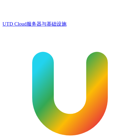
UTD Cloud
服务器与基础设施