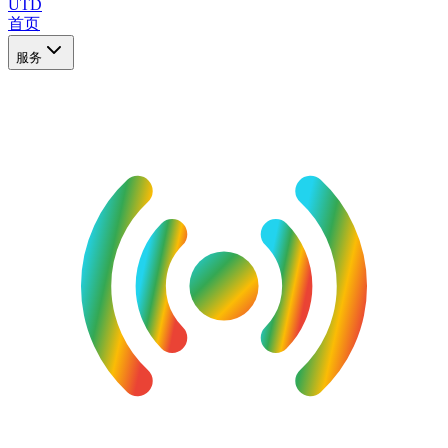
UTD
首页
服务