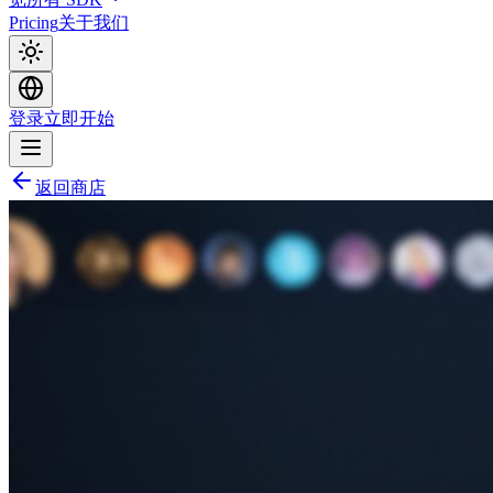
Pricing
关于我们
登录
立即开始
返回商店