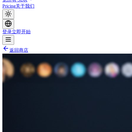
Pricing
关于我们
登录
立即开始
返回商店