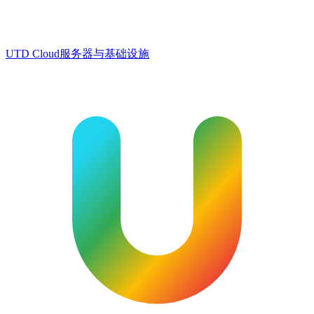
UTD Cloud
服务器与基础设施