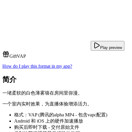
Play preview
Gift
VAP
How do I play this format in my app?
简介
一堵柔软的白色薄雾墙在房间里弥漫。
一个室内实时效果，为直播体验增添活力。
格式：VAP (腾讯的alpha MP4 - 包含vapc配置)
Android 和 iOS 上的硬件加速播放
购买后即时下载 - 交付原始文件