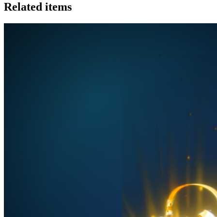
Related items