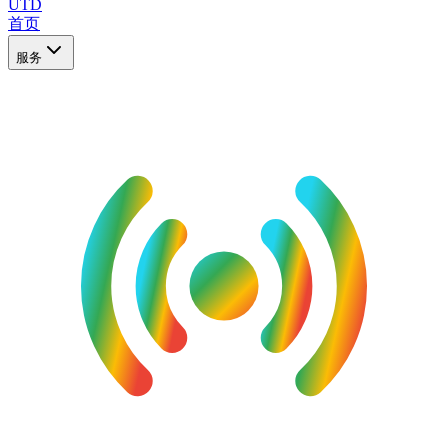
UTD
首页
服务