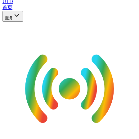
UTD
首页
服务