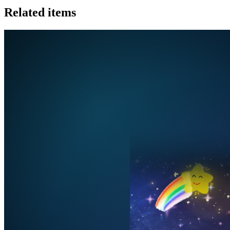
Related items