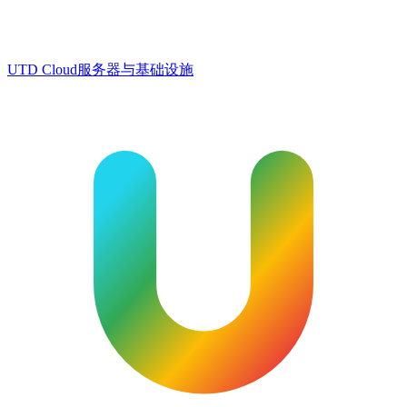
UTD Cloud
服务器与基础设施