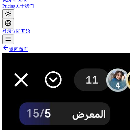
Pricing
关于我们
登录
立即开始
返回商店