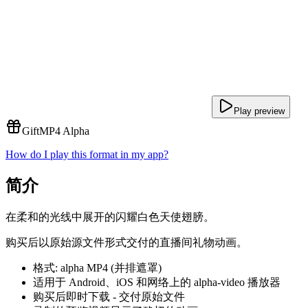
Play preview
Gift
MP4 Alpha
How do I play this format in my app?
简介
在柔和的光线中展开的闪耀白色天使翅膀。
购买后以原始源文件形式交付的直播间礼物动画。
格式: alpha MP4 (并排遮罩)
适用于 Android、iOS 和网络上的 alpha-video 播放器
购买后即时下载 - 交付原始文件