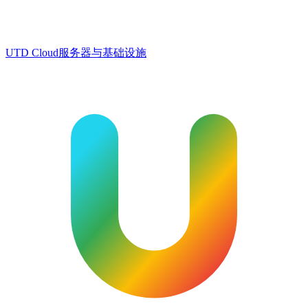
UTD Cloud
服务器与基础设施