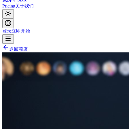
Pricing
关于我们
登录
立即开始
返回商店