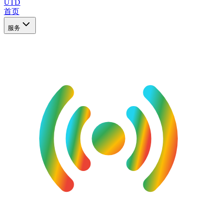
UTD
首页
服务