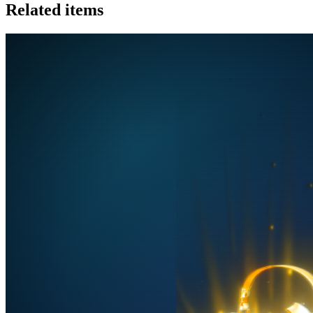
Related items