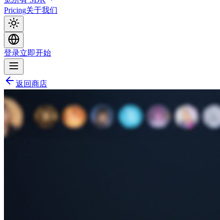
Pricing
关于我们
登录
立即开始
返回商店