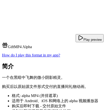
Play preview
Gift
MP4 Alpha
How do I play this format in my app?
简介
一个在黑暗中飞舞的微小阴影精灵。
购买后以原始源文件形式交付的直播间礼物动画。
格式: alpha MP4 (并排遮罩)
适用于 Android、iOS 和网络上的 alpha 视频播放器
购买后即时下载 - 交付原始文件