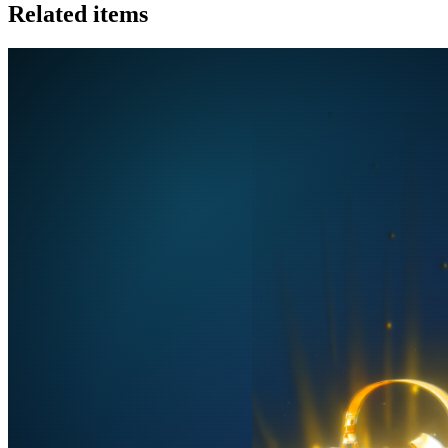
Related items