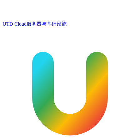
UTD Cloud
服务器与基础设施