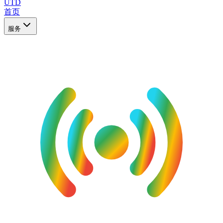
UTD
首页
服务