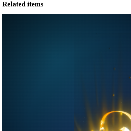
Related items