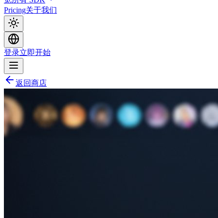
Pricing
关于我们
登录
立即开始
返回商店