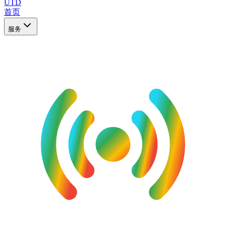
UTD
首页
服务