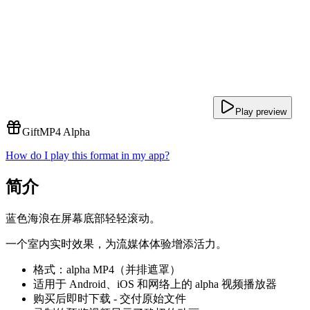
Play preview
Gift
MP4 Alpha
How do I play this format in my app?
简介
蓝色海浪在屏幕底部轻轻滚动。
一个室内实时效果，为流媒体体验增添活力。
格式：alpha MP4（并排遮罩）
适用于 Android、iOS 和网络上的 alpha 视频播放器
购买后即时下载 - 交付原始文件