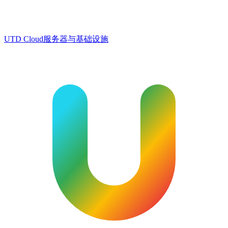
UTD Cloud
服务器与基础设施