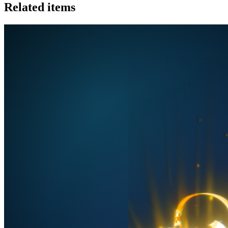
Related items