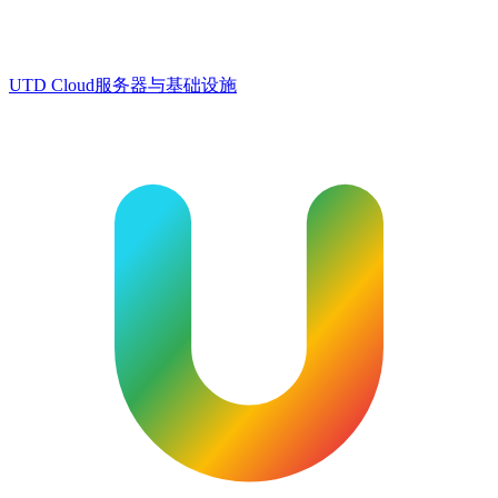
UTD Cloud
服务器与基础设施