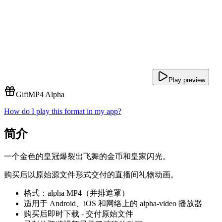
Play preview
Gift
MP4 Alpha
How do I play this format in my app?
简介
一个金色的皇冠爆裂出飞舞的金币和皇家闪光。
购买后以原始源文件形式交付的直播间礼物动画。
格式：alpha MP4（并排遮罩）
适用于 Android、iOS 和网络上的 alpha-video 播放器
购买后即时下载 - 交付原始文件