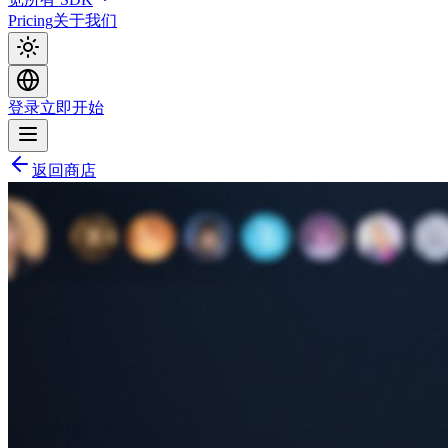
Pricing
关于我们
登录
立即开始
返回商店