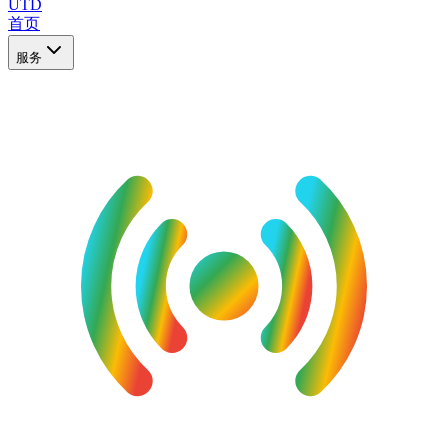
UTD
首页
服务