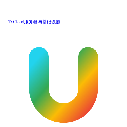
UTD Cloud
服务器与基础设施