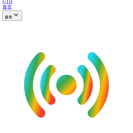
UTD
首页
服务