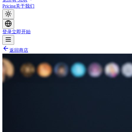
Pricing
关于我们
登录
立即开始
返回商店