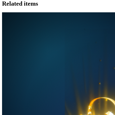
Related items