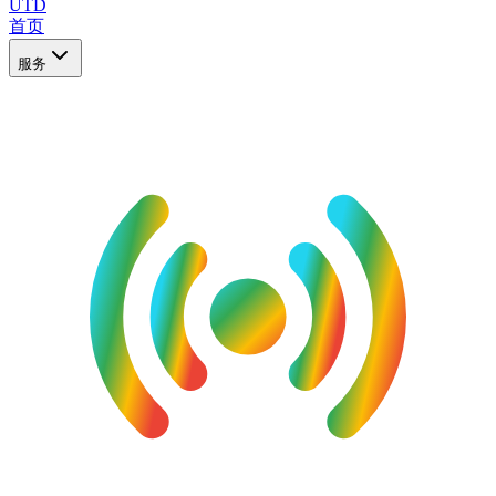
UTD
首页
服务