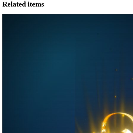
Related items