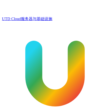
UTD Cloud
服务器与基础设施