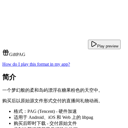
Play preview
Gift
PAG
How do I play this format in my app?
简介
一个梦幻般的柔和岛屿漂浮在糖果粉色的天空中。
购买后以原始源文件形式交付的直播间礼物动画。
格式：PAG (Tencent) - 硬件加速
适用于 Android、iOS 和 Web 上的 libpag
购买后即时下载 - 交付原始文件