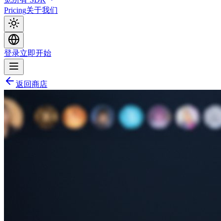
Pricing
关于我们
登录
立即开始
返回商店