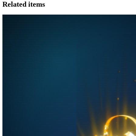
Related items