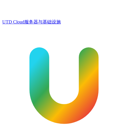
UTD Cloud
服务器与基础设施