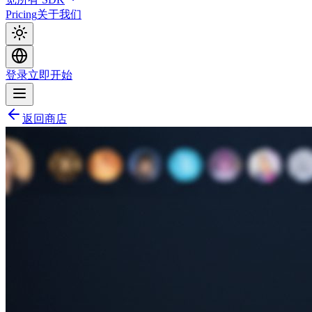
Pricing
关于我们
登录
立即开始
返回商店