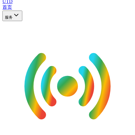
UTD
首页
服务