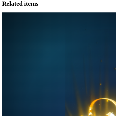
Related items