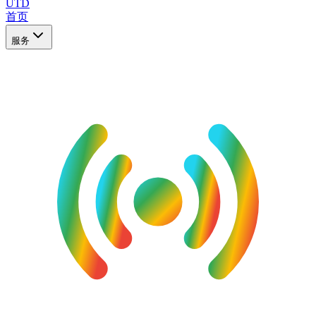
UTD
首页
服务