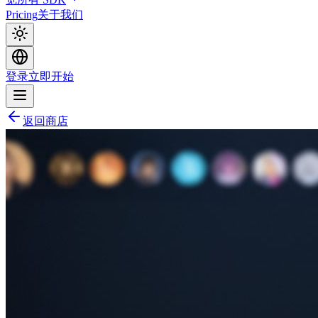
Pricing
关于我们
登录
立即开始
返回商店