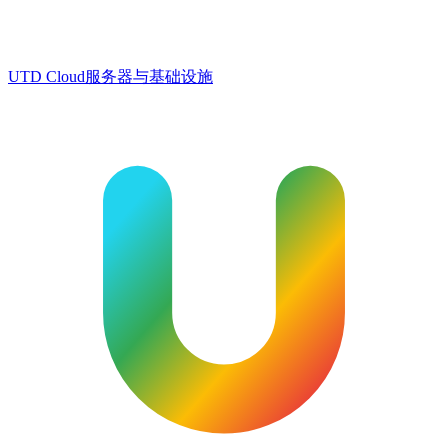
UTD Cloud
服务器与基础设施