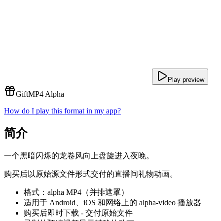
Play preview
Gift
MP4 Alpha
How do I play this format in my app?
简介
一个黑暗闪烁的龙卷风向上盘旋进入夜晚。
购买后以原始源文件形式交付的直播间礼物动画。
格式：alpha MP4（并排遮罩）
适用于 Android、iOS 和网络上的 alpha-video 播放器
购买后即时下载 - 交付原始文件