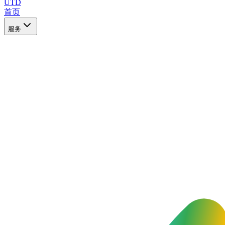
UTD
首页
服务