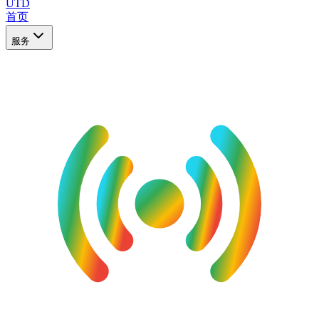
UTD
首页
服务