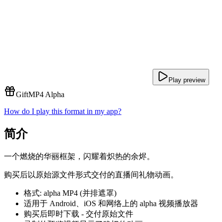
Play preview
Gift
MP4 Alpha
How do I play this format in my app?
简介
一个燃烧的华丽框架，闪耀着炽热的余烬。
购买后以原始源文件形式交付的直播间礼物动画。
格式: alpha MP4 (并排遮罩)
适用于 Android、iOS 和网络上的 alpha 视频播放器
购买后即时下载 - 交付原始文件