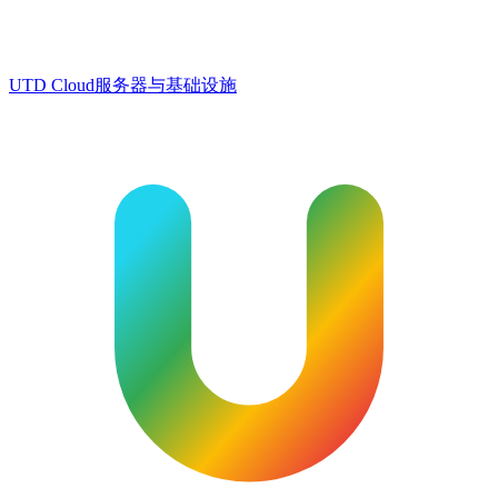
UTD Cloud
服务器与基础设施