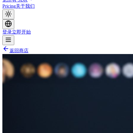
Pricing
关于我们
登录
立即开始
返回商店