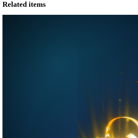
Related items