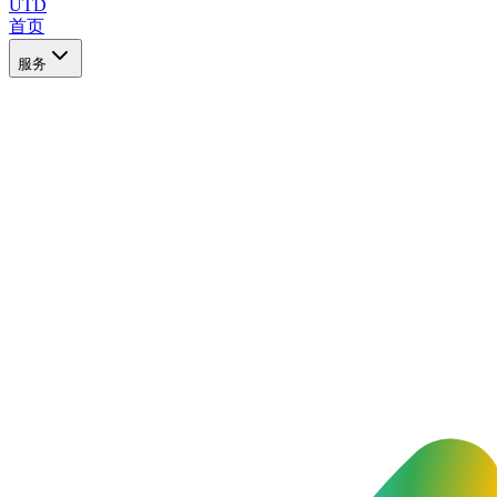
UTD
首页
服务