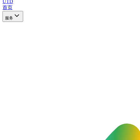
UTD
首页
服务