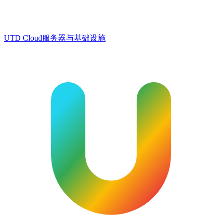
UTD Cloud
服务器与基础设施