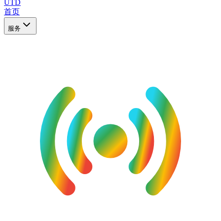
UTD
首页
服务