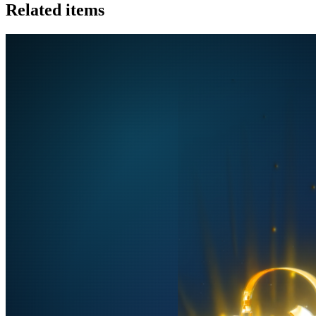
Related items