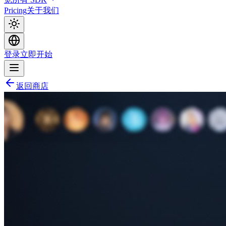
Pricing
关于我们
登录
立即开始
返回商店