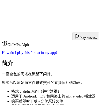
Play preview
Gift
MP4 Alpha
How do I play this format in my app?
简介
一座金色的高塔在流星下闪烁。
购买后以原始源文件形式交付的直播间礼物动画。
格式：alpha MP4（并排遮罩）
适用于 Android、iOS 和网络上的 alpha-video 播放器
购买后即时下载 - 交付原始文件