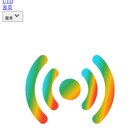
UTD
首页
服务