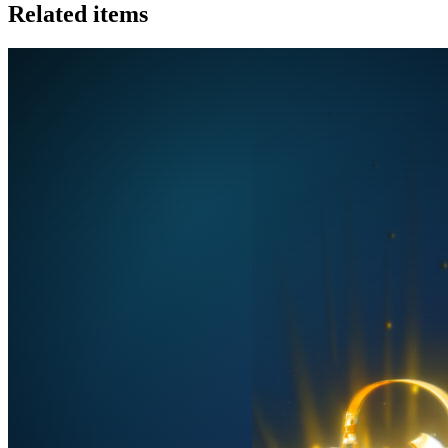
Related items