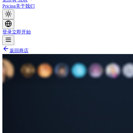
Pricing
关于我们
登录
立即开始
返回商店