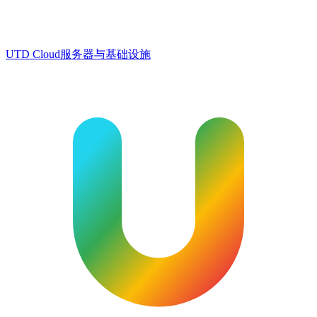
UTD Cloud
服务器与基础设施