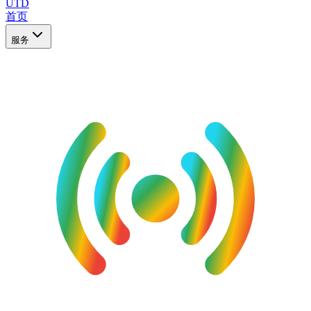
UTD
首页
服务