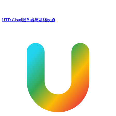
UTD Cloud
服务器与基础设施