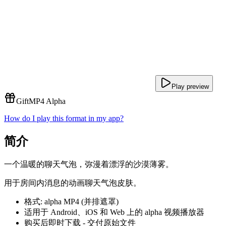
Play preview
Gift
MP4 Alpha
How do I play this format in my app?
简介
一个温暖的聊天气泡，弥漫着漂浮的沙漠薄雾。
用于房间内消息的动画聊天气泡皮肤。
格式: alpha MP4 (并排遮罩)
适用于 Android、iOS 和 Web 上的 alpha 视频播放器
购买后即时下载 - 交付原始文件