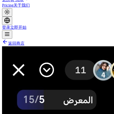
Pricing
关于我们
登录
立即开始
返回商店