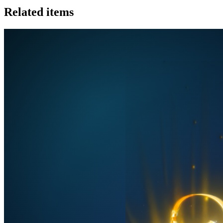
Related items