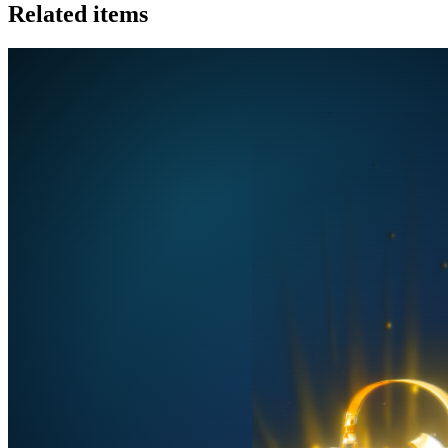
Related items