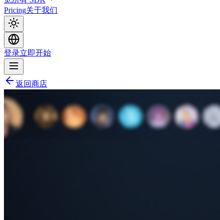
Pricing
关于我们
登录
立即开始
返回商店