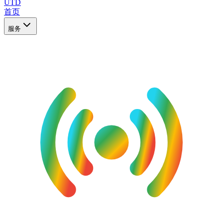
UTD
首页
服务