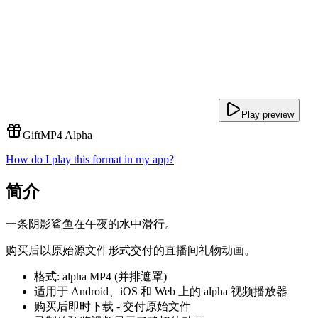
Play preview
Gift
MP4 Alpha
How do I play this format in my app?
简介
一条阴影鲨鱼在午夜的水中滑行。
购买后以原始源文件形式交付的直播间礼物动画。
格式: alpha MP4 (并排遮罩)
适用于 Android、iOS 和 Web 上的 alpha 视频播放器
购买后即时下载 - 交付原始文件