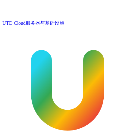
UTD Cloud
服务器与基础设施