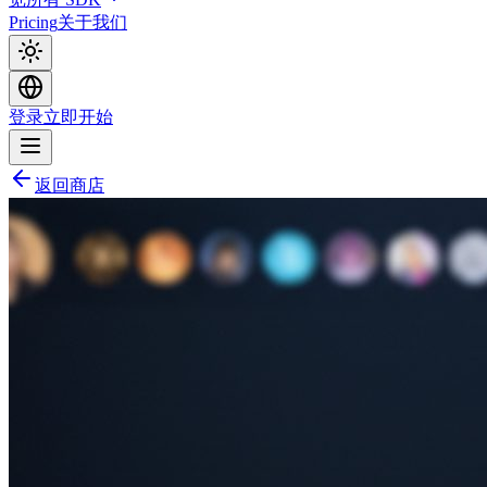
Pricing
关于我们
登录
立即开始
返回商店