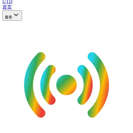
UTD
首页
服务