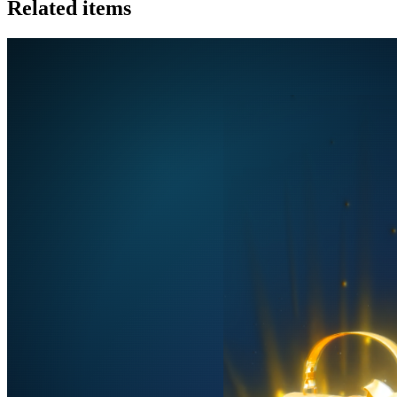
Related items