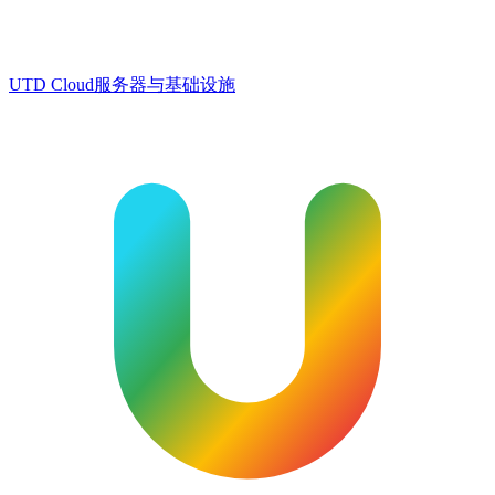
UTD Cloud
服务器与基础设施