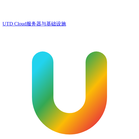
UTD Cloud
服务器与基础设施