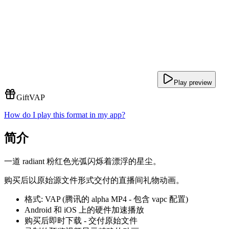
Play preview
Gift
VAP
How do I play this format in my app?
简介
一道 radiant 粉红色光弧闪烁着漂浮的星尘。
购买后以原始源文件形式交付的直播间礼物动画。
格式: VAP (腾讯的 alpha MP4 - 包含 vapc 配置)
Android 和 iOS 上的硬件加速播放
购买后即时下载 - 交付原始文件