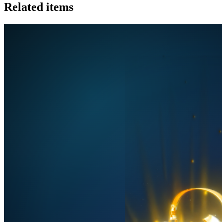
Related items