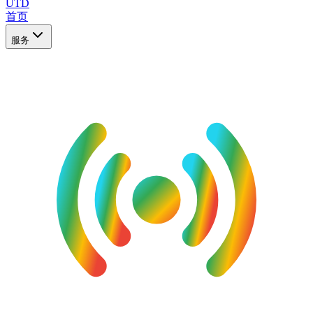
UTD
首页
服务