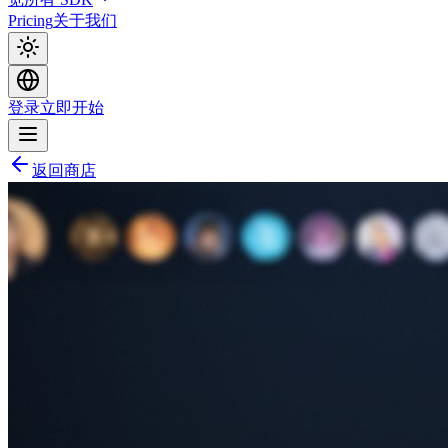
Pricing
关于我们
登录
立即开始
返回商店