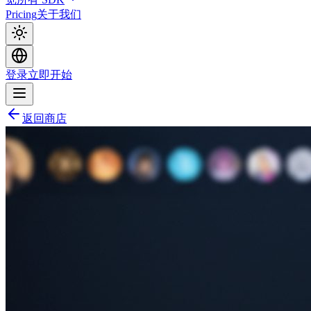
Pricing
关于我们
登录
立即开始
返回商店