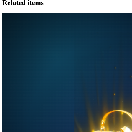
Related items