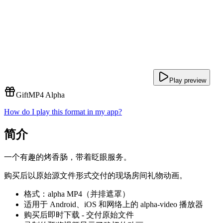
Play preview
Gift
MP4 Alpha
How do I play this format in my app?
简介
一个有趣的烤香肠，带着眨眼服务。
购买后以原始源文件形式交付的现场房间礼物动画。
格式：alpha MP4（并排遮罩）
适用于 Android、iOS 和网络上的 alpha-video 播放器
购买后即时下载 - 交付原始文件