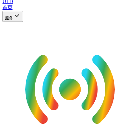
UTD
首页
服务