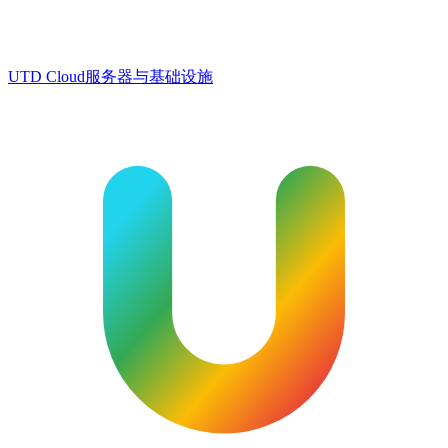
UTD Cloud
服务器与基础设施