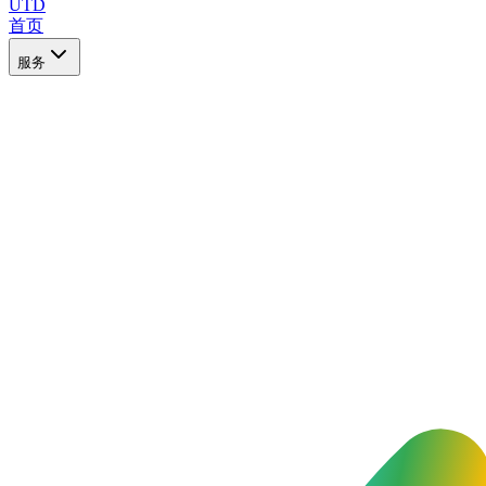
UTD
首页
服务