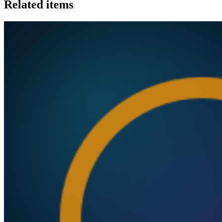
Related items