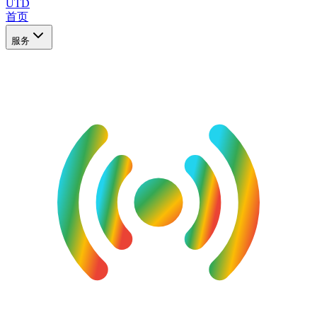
UTD
首页
服务