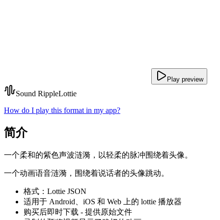
Play preview
Sound Ripple
Lottie
How do I play this format in my app?
简介
一个柔和的紫色声波涟漪，以轻柔的脉冲围绕着头像。
一个动画语音涟漪，围绕着说话者的头像跳动。
格式：Lottie JSON
适用于 Android、iOS 和 Web 上的 lottie 播放器
购买后即时下载 - 提供原始文件