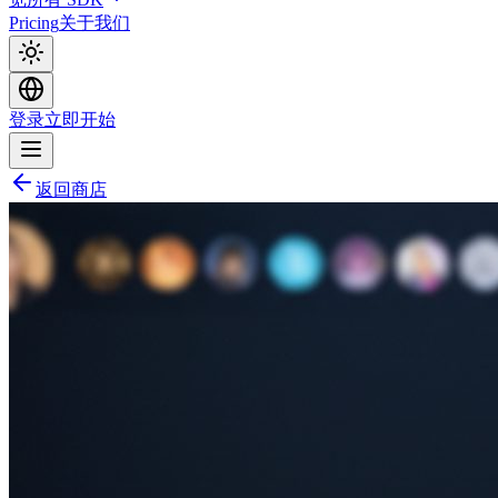
Pricing
关于我们
登录
立即开始
返回商店