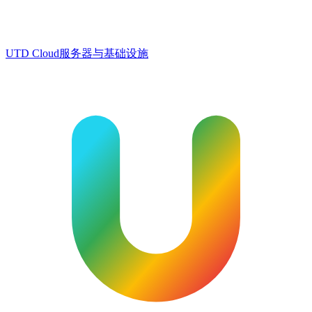
UTD Cloud
服务器与基础设施