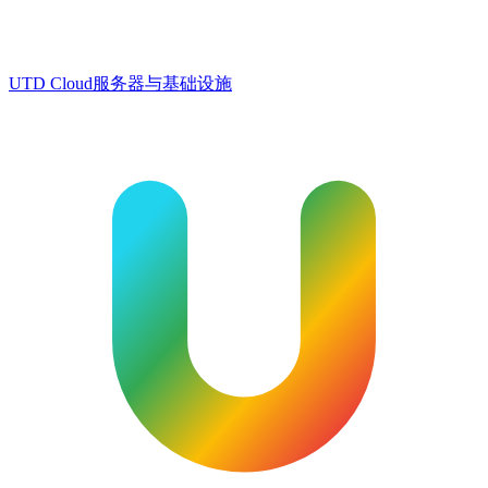
UTD Cloud
服务器与基础设施