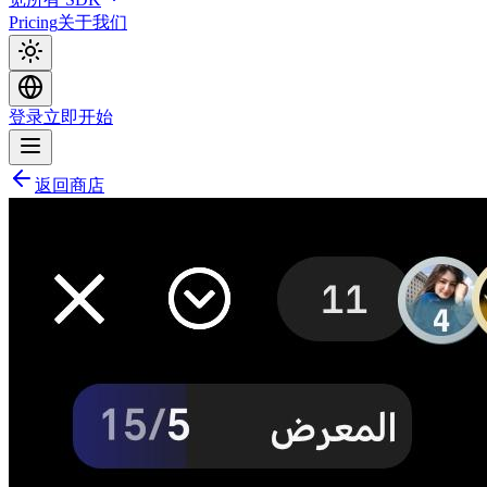
Pricing
关于我们
登录
立即开始
返回商店