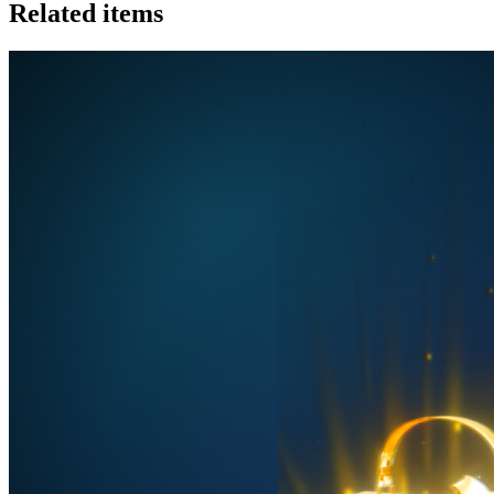
Related items