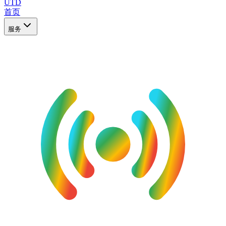
UTD
首页
服务