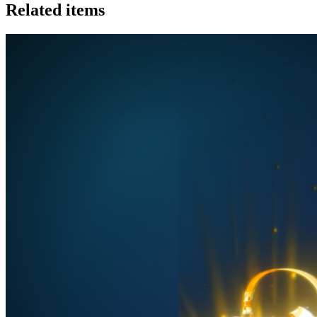
Related items