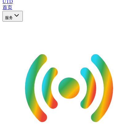
UTD
首页
服务