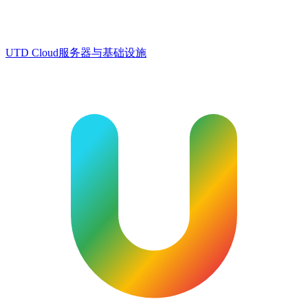
UTD Cloud
服务器与基础设施