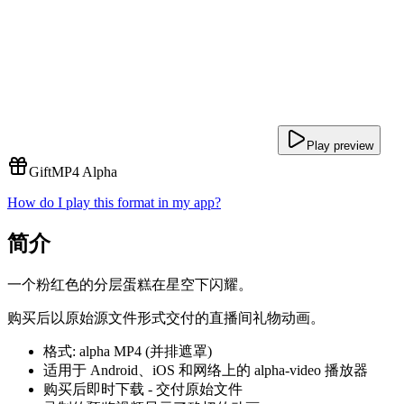
Play preview
Gift
MP4 Alpha
How do I play this format in my app?
简介
一个粉红色的分层蛋糕在星空下闪耀。
购买后以原始源文件形式交付的直播间礼物动画。
格式: alpha MP4 (并排遮罩)
适用于 Android、iOS 和网络上的 alpha-video 播放器
购买后即时下载 - 交付原始文件