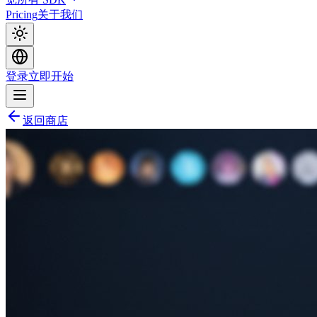
Pricing
关于我们
登录
立即开始
返回商店