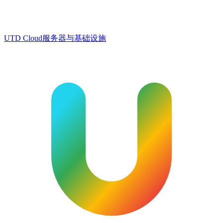
UTD Cloud
服务器与基础设施