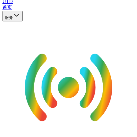
UTD
首页
服务