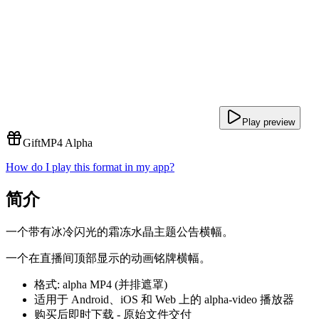
Play preview
Gift
MP4 Alpha
How do I play this format in my app?
简介
一个带有冰冷闪光的霜冻水晶主题公告横幅。
一个在直播间顶部显示的动画铭牌横幅。
格式: alpha MP4 (并排遮罩)
适用于 Android、iOS 和 Web 上的 alpha-video 播放器
购买后即时下载 - 原始文件交付