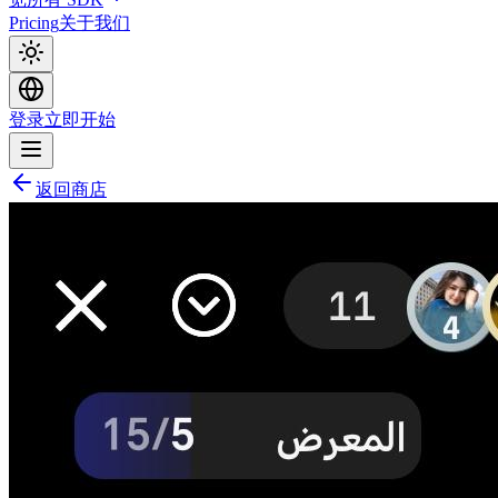
Pricing
关于我们
登录
立即开始
返回商店