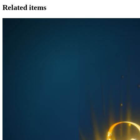
Related items