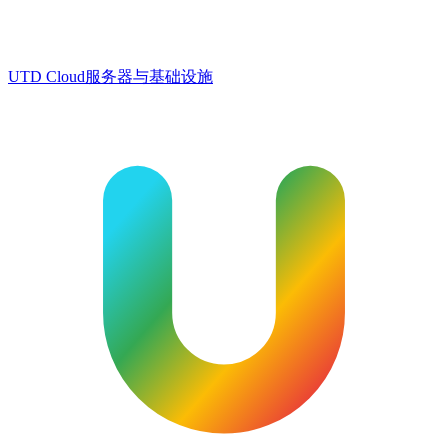
UTD Cloud
服务器与基础设施