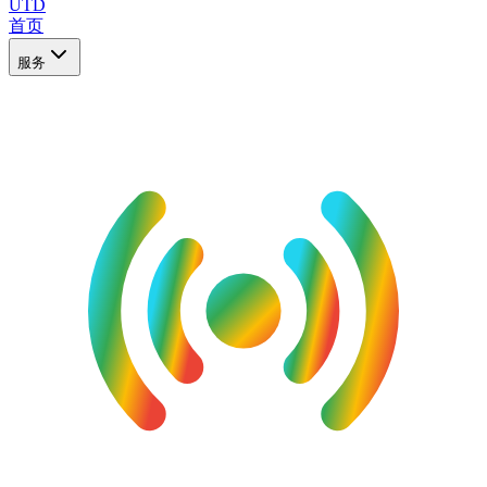
UTD
首页
服务