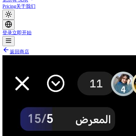
Pricing
关于我们
登录
立即开始
返回商店