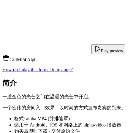
Play preview
Gift
MP4 Alpha
How do I play this format in my app?
简介
一道金色的光芒之门在温暖的光芒中开启。
一个宏伟的房间入口效果，以时尚的方式宣布贵宾的到来。
格式: alpha MP4 (并排遮罩)
适用于 Android、iOS 和网络上的 alpha-video 播放器
购买后即时下载 - 交付原始文件