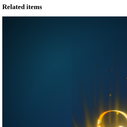
Related items