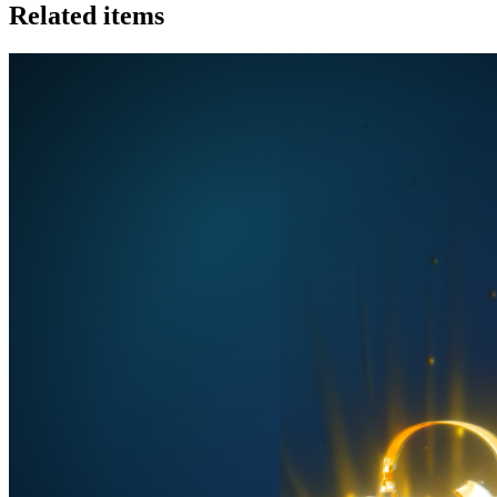
Related items