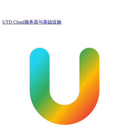
UTD Cloud
服务器与基础设施