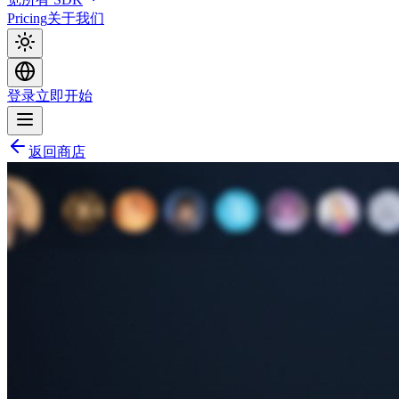
Pricing
关于我们
登录
立即开始
返回商店