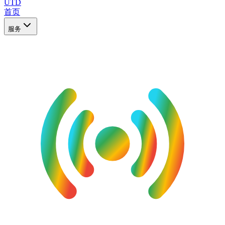
UTD
首页
服务