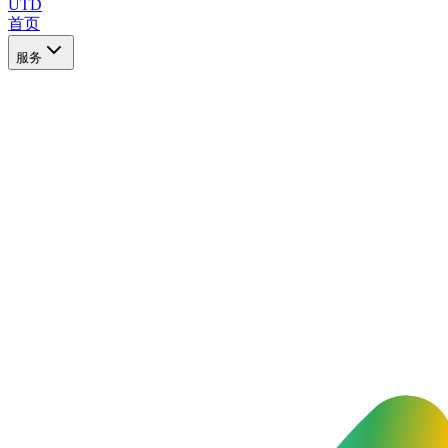
UTD
首页
服务