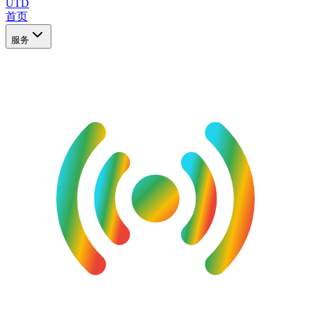
UTD
首页
服务