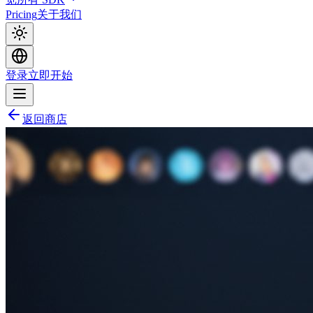
Pricing
关于我们
登录
立即开始
返回商店