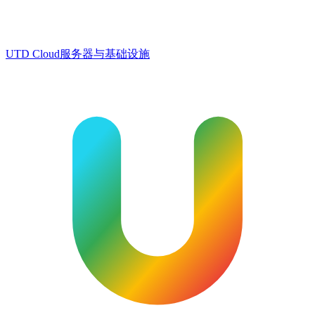
UTD Cloud
服务器与基础设施