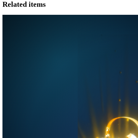
Related items