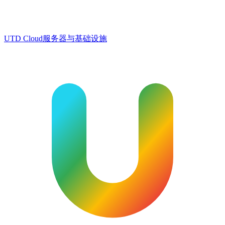
UTD Cloud
服务器与基础设施