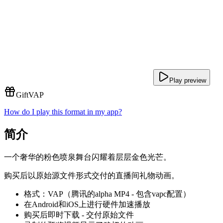
Play preview
Gift
VAP
How do I play this format in my app?
简介
一个奢华的粉色喷泉舞台闪耀着层层金色光芒。
购买后以原始源文件形式交付的直播间礼物动画。
格式：VAP（腾讯的alpha MP4 - 包含vapc配置）
在Android和iOS上进行硬件加速播放
购买后即时下载 - 交付原始文件