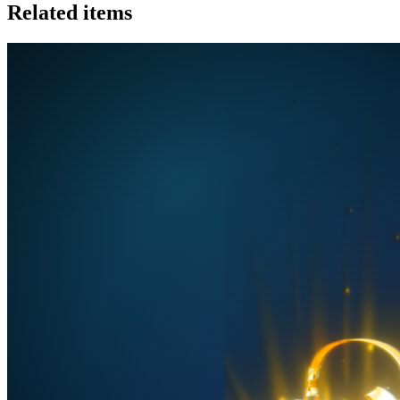
Related items