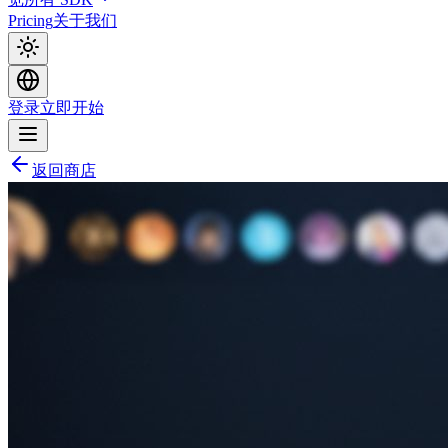
Pricing
关于我们
登录
立即开始
返回商店