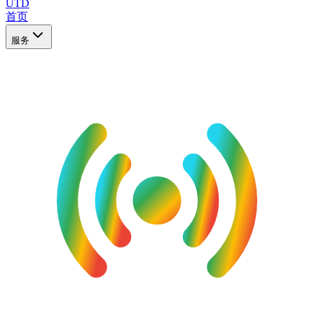
UTD
首页
服务