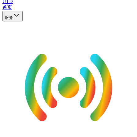
UTD
首页
服务