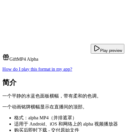
Play preview
Gift
MP4 Alpha
How do I play this format in my app?
简介
一个平静的水蓝色面板横幅，带有柔和的色调。
一个动画铭牌横幅显示在直播间的顶部。
格式：alpha MP4（并排遮罩）
适用于 Android、iOS 和网络上的 alpha 视频播放器
购买后即时下载 - 交付原始文件