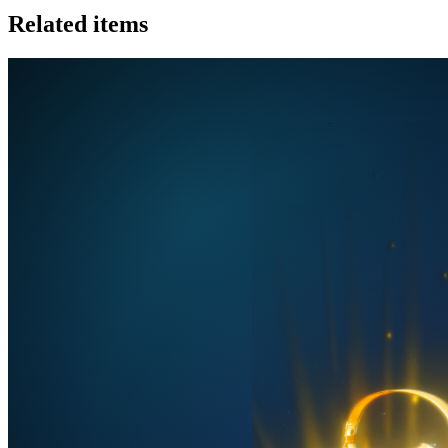
Related items