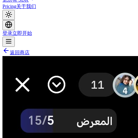
Pricing
关于我们
登录
立即开始
返回商店