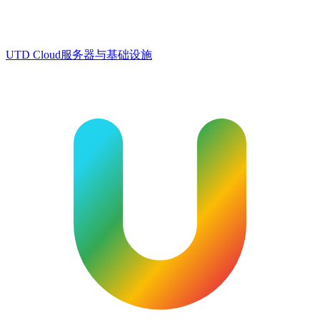
UTD Cloud
服务器与基础设施